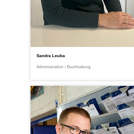
Sandra Leuba
Administration / Buchhaltung