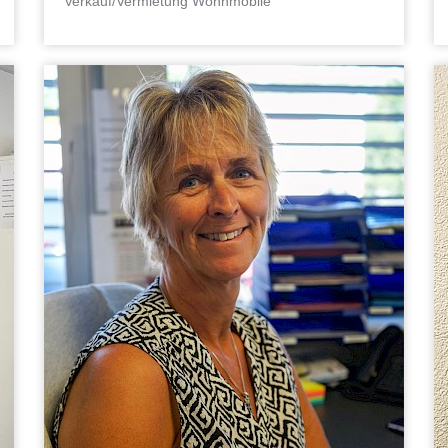
Verkauf/Vermietung Wohnmobile