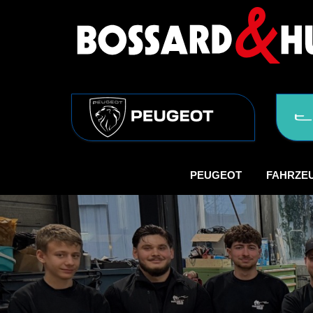
PEUGEOT
FAHRZE