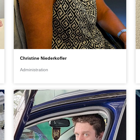
Christine Niederkofler
Administration