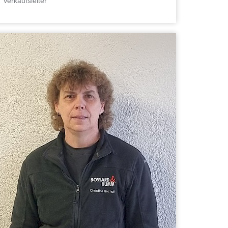
Verkaufsleiter