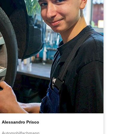
Alessandro Prisco
Automobilfachmann