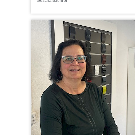
Geschäftsführer