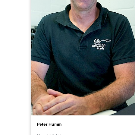
Peter Humm