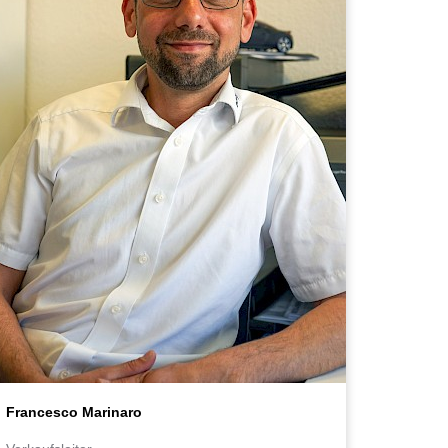
Francesco Marinaro