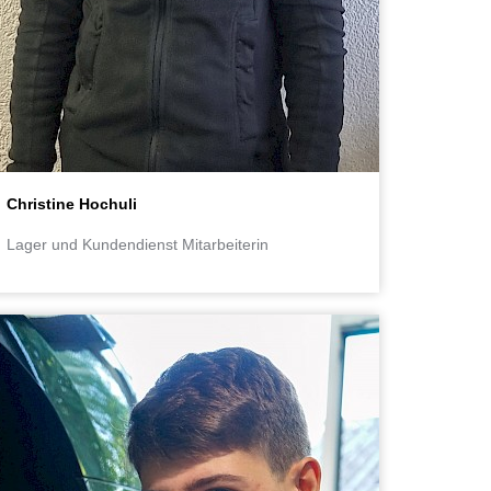
Christine Hochuli
Lager und Kundendienst Mitarbeiterin