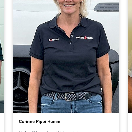
Corinne Pippi Humm